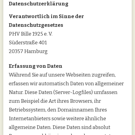
Datenschutzerklärung
Verantwortlich im Sinne der
Datenschutzgesetzes
PHV Bille 1925 e. V.
Süderstraße 401
20357 Hamburg
Erfassung von Daten
Während Sie auf unsere Webseiten zugreifen,
erfassen wir automatisch Daten von allgemeiner
Natur. Diese Daten (Server-Logfiles) umfassen
zum Beispiel die Art ihres Browsers, ihr
Betriebssystem, den Domainnamen Ihres
Internetanbieters sowie weitere ähnliche
allgemeine Daten. Diese Daten sind absolut