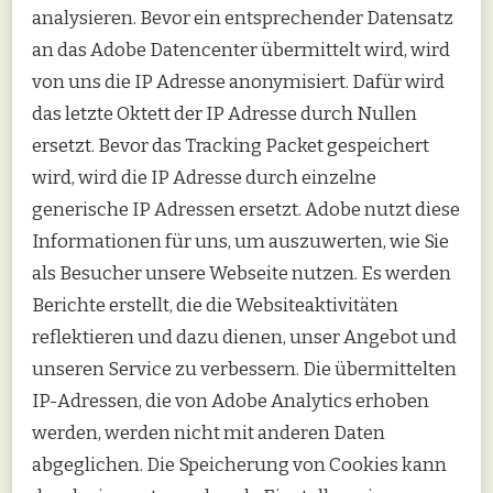
analysieren. Bevor ein entsprechender Datensatz
an das Adobe Datencenter übermittelt wird, wird
von uns die IP Adresse anonymisiert. Dafür wird
das letzte Oktett der IP Adresse durch Nullen
ersetzt. Bevor das Tracking Packet gespeichert
wird, wird die IP Adresse durch einzelne
generische IP Adressen ersetzt. Adobe nutzt diese
Informationen für uns, um auszuwerten, wie Sie
als Besucher unsere Webseite nutzen. Es werden
Berichte erstellt, die die Websiteaktivitäten
reflektieren und dazu dienen, unser Angebot und
unseren Service zu verbessern. Die übermittelten
IP-Adressen, die von Adobe Analytics erhoben
werden, werden nicht mit anderen Daten
abgeglichen. Die Speicherung von Cookies kann