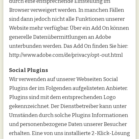
durch eine entsprechende Einstellung im
Browser verweigert werden. In manchen Fällen
sind dann jedoch nicht alle Funktionen unserer
Website mehr verfügbar. Über ein Add On können
generelle Datenübermittlungen an Adobe
unterbunden werden. Das Add On finden Sie hier:
http://www.adobe.com/de/privacy/opt-out.html
Social Plugins
Wir verwenden auf unserer Webseiten Social
Plugins der im Folgenden aufgelisteten Anbieter.
Plugins sind mit dem entsprechenden Logo
gekennzeichnet. Der Dienstbetreiber kann unter
Umständen durch solche Plugins Informationen
und personenbezogene Daten unserer Besucher
erhalten. Eine von uns installierte 2-Klick-Lösung