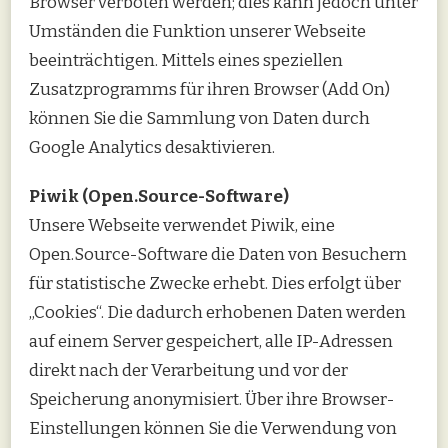
Browser verboten werden; dies kann jedoch unter
Umständen die Funktion unserer Webseite
beeinträchtigen. Mittels eines speziellen
Zusatzprogramms für ihren Browser (Add On)
können Sie die Sammlung von Daten durch
Google Analytics desaktivieren.
Piwik (Open.Source-Software)
Unsere Webseite verwendet Piwik, eine
Open.Source-Software die Daten von Besuchern
für statistische Zwecke erhebt. Dies erfolgt über
„Cookies“. Die dadurch erhobenen Daten werden
auf einem Server gespeichert, alle IP-Adressen
direkt nach der Verarbeitung und vor der
Speicherung anonymisiert. Über ihre Browser-
Einstellungen können Sie die Verwendung von