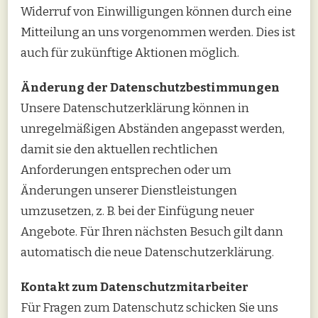
Widerruf von Einwilligungen können durch eine
Mitteilung an uns vorgenommen werden. Dies ist
auch für zukünftige Aktionen möglich.
Änderung der Datenschutzbestimmungen
Unsere Datenschutzerklärung können in
unregelmäßigen Abständen angepasst werden,
damit sie den aktuellen rechtlichen
Anforderungen entsprechen oder um
Änderungen unserer Dienstleistungen
umzusetzen, z. B. bei der Einfügung neuer
Angebote. Für Ihren nächsten Besuch gilt dann
automatisch die neue Datenschutzerklärung.
Kontakt zum Datenschutzmitarbeiter
Für Fragen zum Datenschutz schicken Sie uns