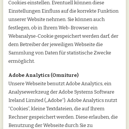
Cookies einstellen. Eventuell können diese
Einstellungen Einfluss auf die korrekte Funktion
unserer Website nehmen. Sie können auch
festlegen, ob in Ihrem Web-Browser ein
Webanalyse-Cookie gespeichert werden darf, der
dem Betreiber der jeweiligen Webseite die
Sammlung von Daten für statistische Zwecke
ermöglicht.
Adobe Analytics (Omniture)
Unsere Webseite benutzt Adobe Analytics, ein
Analysewerkzeug der Adobe Systems Software
Ireland Limited („Adobe“). Adobe Analytics nutzt
“Cookies”, kleine Textdateien, die auf Ihrem
Rechner gespeichert werden. Diese erlauben, die
Benutzung der Webseite durch Sie zu