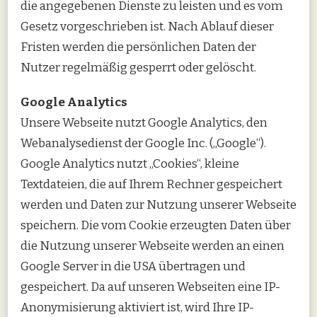
die angegebenen Dienste zu leisten und es vom
Gesetz vorgeschrieben ist. Nach Ablauf dieser
Fristen werden die persönlichen Daten der
Nutzer regelmäßig gesperrt oder gelöscht.
Google Analytics
Unsere Webseite nutzt Google Analytics, den
Webanalysedienst der Google Inc. („Google“).
Google Analytics nutzt „Cookies“, kleine
Textdateien, die auf Ihrem Rechner gespeichert
werden und Daten zur Nutzung unserer Webseite
speichern. Die vom Cookie erzeugten Daten über
die Nutzung unserer Webseite werden an einen
Google Server in die USA übertragen und
gespeichert. Da auf unseren Webseiten eine IP-
Anonymisierung aktiviert ist, wird Ihre IP-