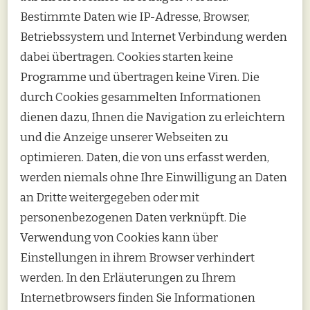
Bestimmte Daten wie IP-Adresse, Browser,
Betriebssystem und Internet Verbindung werden
dabei übertragen. Cookies starten keine
Programme und übertragen keine Viren. Die
durch Cookies gesammelten Informationen
dienen dazu, Ihnen die Navigation zu erleichtern
und die Anzeige unserer Webseiten zu
optimieren. Daten, die von uns erfasst werden,
werden niemals ohne Ihre Einwilligung an Daten
an Dritte weitergegeben oder mit
personenbezogenen Daten verknüpft. Die
Verwendung von Cookies kann über
Einstellungen in ihrem Browser verhindert
werden. In den Erläuterungen zu Ihrem
Internetbrowsers finden Sie Informationen