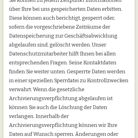
Sie können zu jedem Zeitpunkt Informationen
über Ihre bei uns gespeicherten Daten erbitten.
Diese können auch berichtigt, gesperrt oder,
sofern die vorgeschriebene Zeiträume der
Datenspeicherung zur Geschäftsabwicklung
abgelaufen sind, gelöscht werden. Unser
Datenschutzmitarbeiter hilft Ihnen bei allen
entsprechenden Fragen. Seine Kontaktdaten
finden Sie weiter unten. Gesperrte Daten werden
in einer speziellen Sperrdatei zu Kontrollzwecken
verwahrt. Wenn die gesetzliche
Archivierungsverpflichtung abgelaufen ist
können Sie auch die Löschung der Daten
verlangen. Innerhalb der
Archivierungsverpflichtung können wir Ihre
Daten auf Wunsch sperren. Änderungen oder