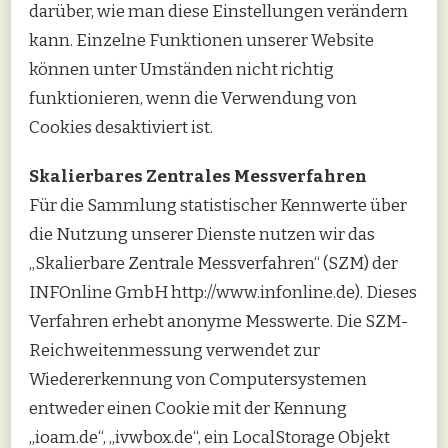
darüber, wie man diese Einstellungen verändern
kann. Einzelne Funktionen unserer Website
können unter Umständen nicht richtig
funktionieren, wenn die Verwendung von
Cookies desaktiviert ist.
Skalierbares Zentrales Messverfahren
Für die Sammlung statistischer Kennwerte über
die Nutzung unserer Dienste nutzen wir das
„Skalierbare Zentrale Messverfahren“ (SZM) der
INFOnline GmbH http://www.infonline.de). Dieses
Verfahren erhebt anonyme Messwerte. Die SZM-
Reichweitenmessung verwendet zur
Wiedererkennung von Computersystemen
entweder einen Cookie mit der Kennung
„ioam.de“, „ivwbox.de“, ein LocalStorage Objekt