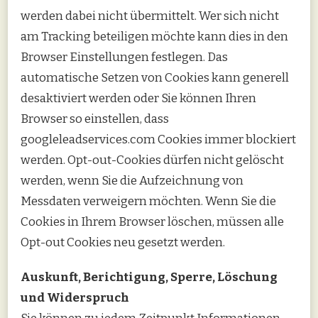
werden dabei nicht übermittelt. Wer sich nicht
am Tracking beteiligen möchte kann dies in den
Browser Einstellungen festlegen. Das
automatische Setzen von Cookies kann generell
desaktiviert werden oder Sie können Ihren
Browser so einstellen, dass
googleleadservices.com Cookies immer blockiert
werden. Opt-out-Cookies dürfen nicht gelöscht
werden, wenn Sie die Aufzeichnung von
Messdaten verweigern möchten. Wenn Sie die
Cookies in Ihrem Browser löschen, müssen alle
Opt-out Cookies neu gesetzt werden.
Auskunft, Berichtigung, Sperre, Löschung
und Widerspruch