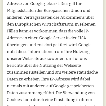
Adresse von Google gekürzt. Dies gilt für
Mitgliedstaaten der Europäischen Union und
anderen Vertragsstaaten des Abkommens über
den Europäischen Wirtschaftsraum. In seltenen
Fällen kann es vorkommen, dass die volle IP-
Adresse an einen Google Server in den USA
übertragen und erst dort gekürzt wird. Google
nutzt diese Informationen um Ihre Nutzung
unserer Webseite auszuwerten, um für uns
Berichte über die Nutzung der Webseite
zusammenzustellen und um weitere statistische
Daten zu erheben. Ihre IP-Adresse wird dabei
niemals mit anderen auf Google gespeicherten
Daten zusammengeführt. Die Verwendung von
Cookies kann durch eine Einstellung in ihrem