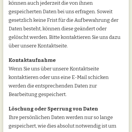
können auch jederzeit die von ihnen
gespeicherten Daten bei uns erfragen. Soweit
gesetzlich keine Frist für die Aufbewahrung der
Daten besteht, können diese geändert oder
gelöscht werden. Bitte kontaktieren Sie uns dazu
über unsere Kontaktseite.
Kontaktaufnahme
Wenn Sie uns über unsere Kontaktseite
kontaktieren oder uns eine E-Mail schicken
werden die entsprechenden Daten zur
Bearbeitung gespeichert.
Löschung oder Sperrung von Daten
Ihre persönlichen Daten werden nur so lange
gespeichert, wie dies absolut notwendig ist um