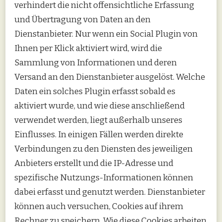
verhindert die nicht offensichtliche Erfassung
und Übertragung von Daten an den
Dienstanbieter. Nur wenn ein Social Plugin von
Ihnen per Klick aktiviert wird, wird die
Sammlung von Informationen und deren
Versand an den Dienstanbieter ausgelöst. Welche
Daten ein solches Plugin erfasst sobald es
aktiviert wurde, und wie diese anschließend
verwendet werden, liegt außerhalb unseres
Einflusses. In einigen Fällen werden direkte
Verbindungen zu den Diensten des jeweiligen
Anbieters erstellt und die IP-Adresse und
spezifische Nutzungs-Informationen können
dabei erfasst und genutzt werden. Dienstanbieter
können auch versuchen, Cookies auf ihrem
Rechner zu speichern. Wie diese Cookies arbeiten