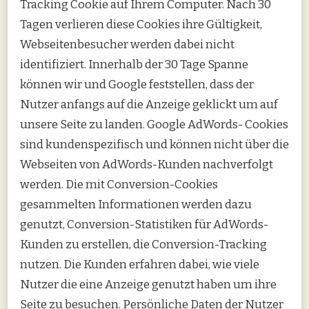
Tracking Cookie auf Ihrem Computer. Nach 30
Tagen verlieren diese Cookies ihre Gültigkeit,
Webseitenbesucher werden dabei nicht
identifiziert. Innerhalb der 30 Tage Spanne
können wir und Google feststellen, dass der
Nutzer anfangs auf die Anzeige geklickt um auf
unsere Seite zu landen. Google AdWords- Cookies
sind kundenspezifisch und können nicht über die
Webseiten von AdWords-Kunden nachverfolgt
werden. Die mit Conversion-Cookies
gesammelten Informationen werden dazu
genutzt, Conversion-Statistiken für AdWords-
Kunden zu erstellen, die Conversion-Tracking
nutzen. Die Kunden erfahren dabei, wie viele
Nutzer die eine Anzeige genutzt haben um ihre
Seite zu besuchen. Persönliche Daten der Nutzer