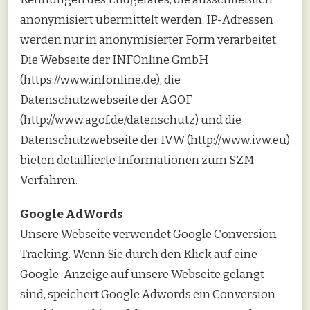
anonymisiert übermittelt werden. IP-Adressen
werden nur in anonymisierter Form verarbeitet.
Die Webseite der INFOnline GmbH
(https://www.infonline.de), die
Datenschutzwebseite der AGOF
(http://www.agof.de/datenschutz) und die
Datenschutzwebseite der IVW (http://www.ivw.eu)
bieten detaillierte Informationen zum SZM-
Verfahren.
Google AdWords
Unsere Webseite verwendet Google Conversion-
Tracking. Wenn Sie durch den Klick auf eine
Google-Anzeige auf unsere Webseite gelangt
sind, speichert Google Adwords ein Conversion-