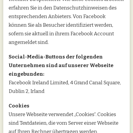
erfahren Sie in den Datenschutzhinweisen des
entsprechenden Anbieters. Von Facebook
können Sie als Besucher identifiziert werden,
sofern sie aktuell in ihrem Facebook Account
angemeldet sind.
Social-Media-Buttons der folgenden
Unternehmen sind auf unserer Webseite
eingebunden:
Facebook Ireland Limited, 4 Grand Canal Square,
Dublin 2, Irland
Cookies
Unsere Webseite verwendet „Cookies“. Cookies
sind Textdateien, die vom Server einer Webseite
auf Ihren Rechner übertragen werden.