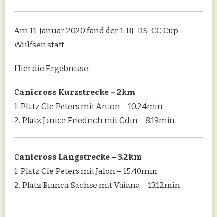
Am 11. Januar 2020 fand der 1. BJ-DS-CC Cup
Wulfsen statt.
Hier die Ergebnisse:
Canicross Kurzstrecke – 2km
1. Platz Ole Peters mit Anton – 10.24min
2. Platz Janice Friedrich mit Odin – 8.19min
Canicross Langstrecke – 3.2km
1. Platz Ole Peters mit Jalon – 15.40min
2. Platz Bianca Sachse mit Vaiana – 13.12min