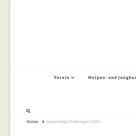
Verein
Welpen- und Junghu
Home
Auswärtige Prüfungen 2020