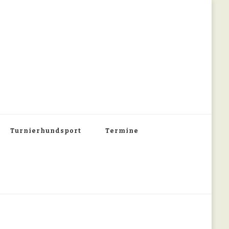
Turnierhundsport
Termine